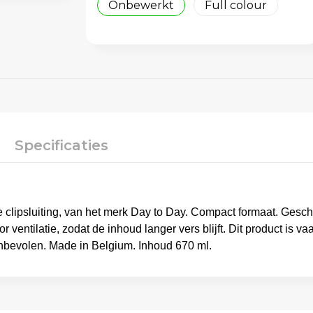
Onbewerkt
Full colour
Specificaties
clipsluiting, van het merk Day to Day. Compact formaat. Geschi
ventilatie, zodat de inhoud langer vers blijft. Dit product is 
bevolen. Made in Belgium. Inhoud 670 ml.