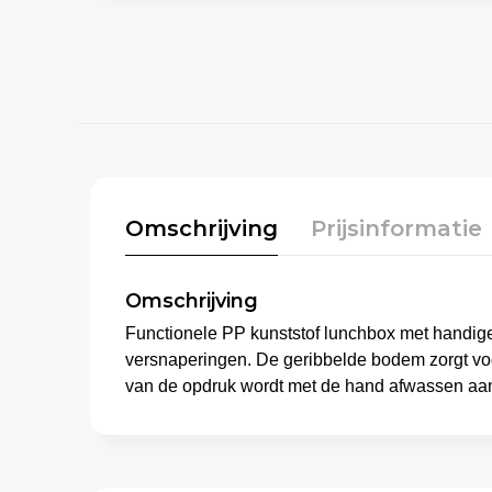
Omschrijving
Prijsinformatie
Omschrijving
Functionele PP kunststof lunchbox met handige 
versnaperingen. De geribbelde bodem zorgt voor 
van de opdruk wordt met de hand afwassen aan