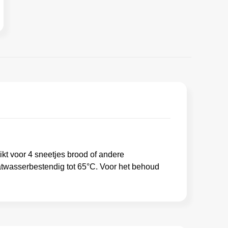
kt voor 4 sneetjes brood of andere
vaatwasserbestendig tot 65°C. Voor het behoud