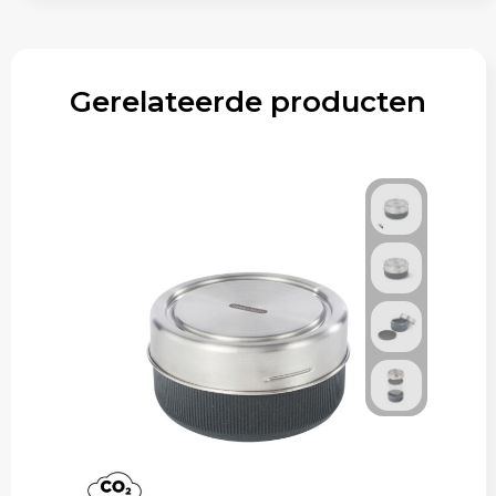
Gerelateerde producten