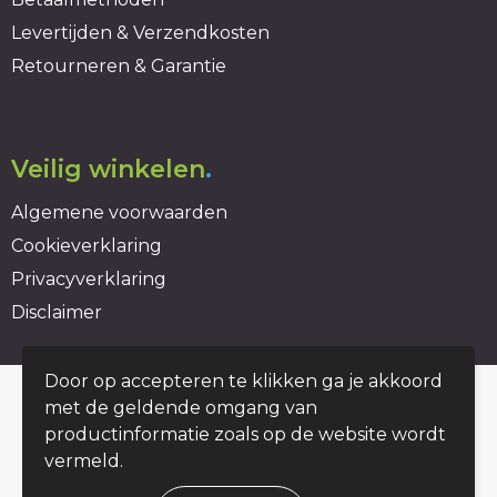
Levertijden & Verzendkosten
Retourneren & Garantie
Veilig winkelen
.
Algemene voorwaarden
Cookieverklaring
Privacyverklaring
Disclaimer
Door op accepteren te klikken ga je akkoord
© Copyright duurzaambedrukt.nl 2026
met de geldende omgang van
productinformatie zoals op de website wordt
vermeld.