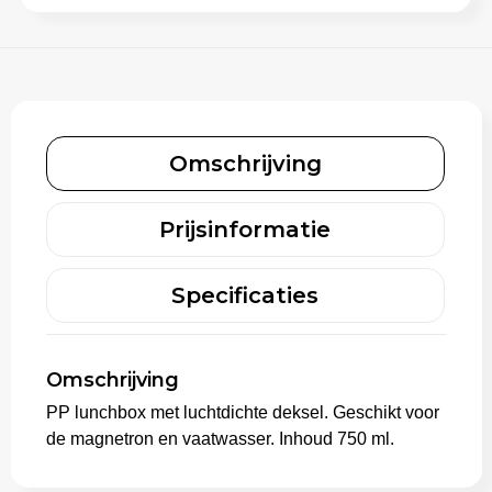
Aktetassen
Trolleys
Omschrijving
Prijsinformatie
Specificaties
Omschrijving
PP lunchbox met luchtdichte deksel. Geschikt voor
de magnetron en vaatwasser. Inhoud 750 ml.