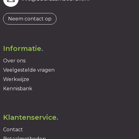
Neem contact op
Informatie
.
Over ons
Veelgestelde vragen
Werkwijze
Kennisbank
Klantenservice
.
Contact
Betaalmethoden