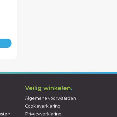
Veilig winkelen
.
Algemene voorwaarden
Cookieverklaring
osten
Privacyverklaring