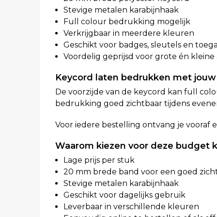
Stevige metalen karabijnhaak
Full colour bedrukking mogelijk
Verkrijgbaar in meerdere kleuren
Geschikt voor badges, sleutels en toe
Voordelig geprijsd voor grote én kleine
Keycord laten bedrukken met jouw
De voorzijde van de keycord kan full col
bedrukking goed zichtbaar tijdens even
Voor iedere bestelling ontvang je vooraf 
Waarom kiezen voor deze budget 
Lage prijs per stuk
20 mm brede band voor een goed zich
Stevige metalen karabijnhaak
Geschikt voor dagelijks gebruik
Leverbaar in verschillende kleuren