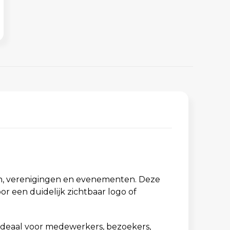
en, verenigingen en evenementen. Deze
r een duidelijk zichtbaar logo of
ideaal voor medewerkers, bezoekers,