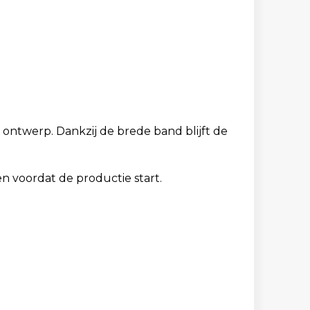
ontwerp. Dankzij de brede band blijft de
n voordat de productie start.