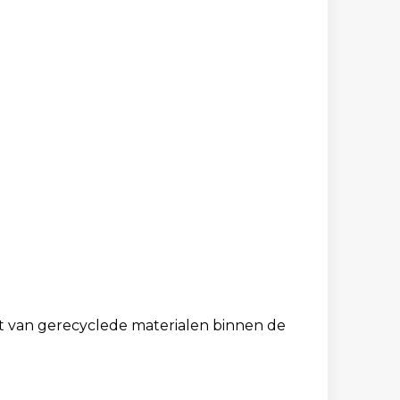
t van gerecyclede materialen binnen de