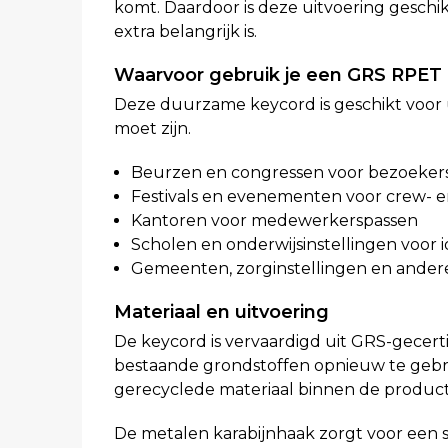
komt. Daardoor is deze uitvoering geschik
extra belangrijk is.
Waarvoor gebruik je een GRS RPET
Deze duurzame keycord is geschikt voor 
moet zijn.
Beurzen en congressen voor bezoeker
Festivals en evenementen voor crew- e
Kantoren voor medewerkerspassen
Scholen en onderwijsinstellingen voor i
Gemeenten, zorginstellingen en andere
Materiaal en uitvoering
De keycord is vervaardigd uit GRS-gecert
bestaande grondstoffen opnieuw te gebru
gerecyclede materiaal binnen de product
De metalen karabijnhaak zorgt voor een s