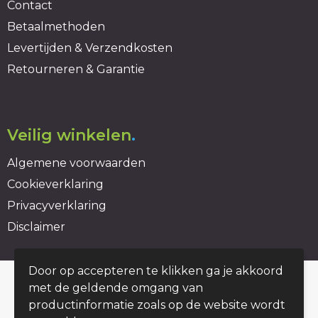
Contact
Betaalmethoden
Levertijden & Verzendkosten
Retourneren & Garantie
Veilig winkelen
.
Algemene voorwaarden
Cookieverklaring
Privacyverklaring
Disclaimer
Door op accepteren te klikken ga je akkoord
© Copyright duurzaambedrukt.nl 2026
met de geldende omgang van
productinformatie zoals op de website wordt