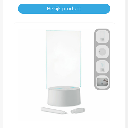
Bekijk product