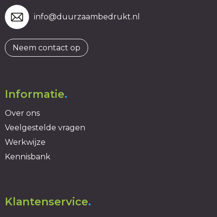
info@duurzaambedrukt.nl
Neem contact op
Informatie
.
Over ons
Veelgestelde vragen
Werkwijze
Kennisbank
Klantenservice
.