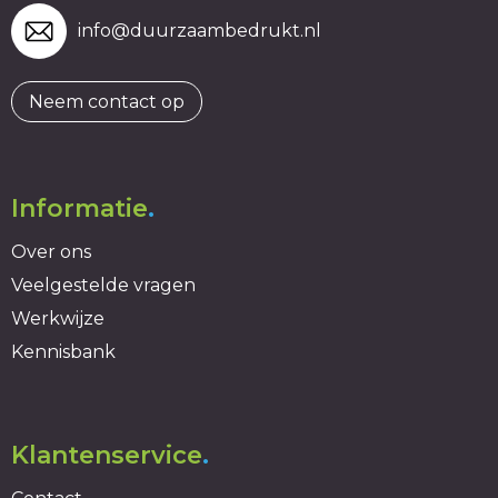
info@duurzaambedrukt.nl
Neem contact op
Informatie
.
Over ons
Veelgestelde vragen
Werkwijze
Kennisbank
Klantenservice
.