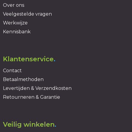
Over ons
Veelgestelde vragen
Werkwijze
Kennisbank
Klantenservice
.
Contact
Betaalmethoden
Levertijden & Verzendkosten
Retourneren & Garantie
Veilig winkelen
.